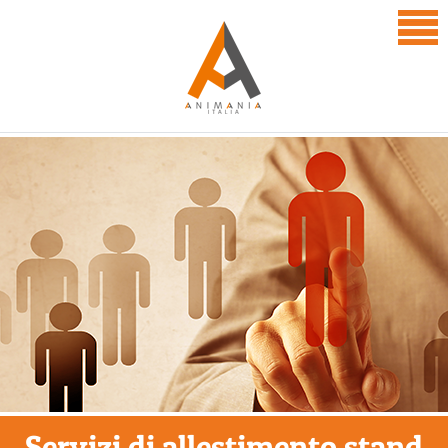
Servizi di allestimento stand