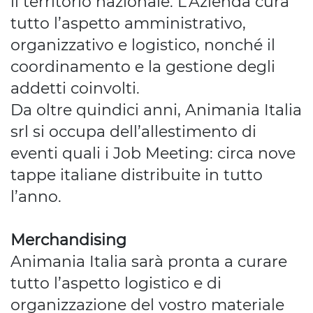
il territorio nazionale. L’Azienda cura
tutto l’aspetto amministrativo,
organizzativo e logistico, nonché il
coordinamento e la gestione degli
addetti coinvolti.
Da oltre quindici anni, Animania Italia
srl si occupa dell’allestimento di
eventi quali i Job Meeting: circa nove
tappe italiane distribuite in tutto
l’anno.
Merchandising
Animania Italia sarà pronta a curare
tutto l’aspetto logistico e di
organizzazione del vostro materiale