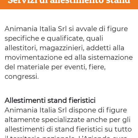
Animania Italia Srl si avvale di figure
specifiche e qualificate, quali
allestitori, magazzinieri, addetti alla
movimentazione ed alla sistemazione
del materiale per eventi, fiere,
congressi.
Allestimenti stand fieristici
Animania Italia Srl dispone di figure
altamente specializzate anche per gli
allestimenti di stand fieristici su tutto