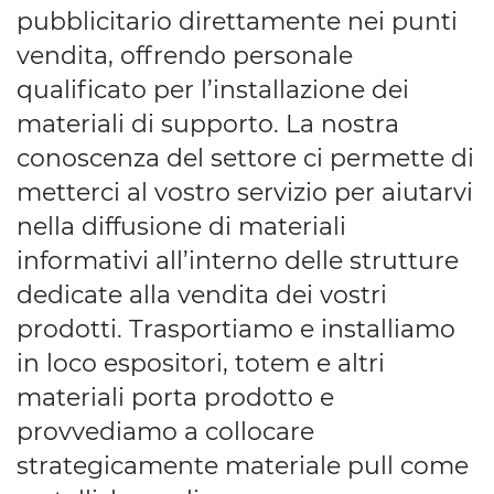
pubblicitario direttamente nei punti
vendita, offrendo personale
qualificato per l’installazione dei
materiali di supporto. La nostra
conoscenza del settore ci permette di
metterci al vostro servizio per aiutarvi
nella diffusione di materiali
informativi all’interno delle strutture
dedicate alla vendita dei vostri
prodotti. Trasportiamo e installiamo
in loco espositori, totem e altri
materiali porta prodotto e
provvediamo a collocare
strategicamente materiale pull come